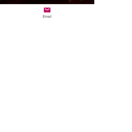
Email