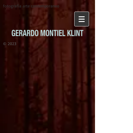
fotografia arte contemporaneo
© 2023