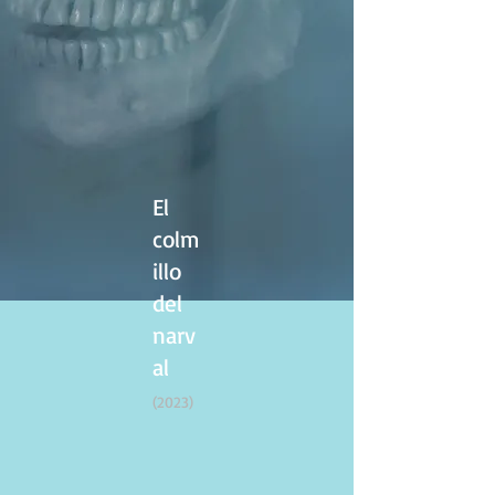
El
colm
illo
del
narv
al
(2023)